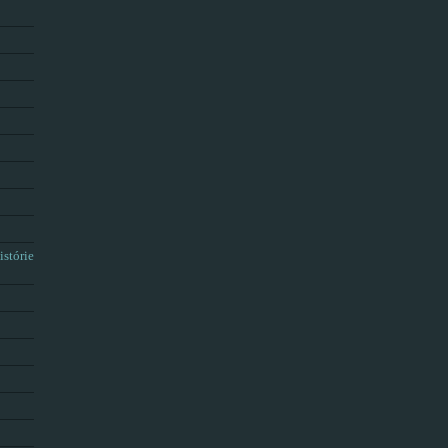
istórie