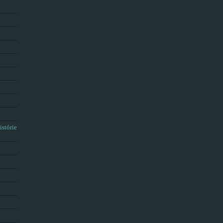
istórie