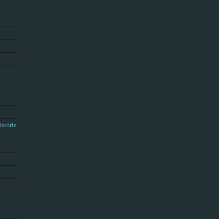
istórie